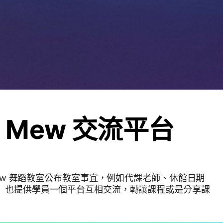
e Mew 交流平台
 Mew 舞蹈教室公布教室事宜，例如代課老師、休館日期
。 也提供學員一個平台互相交流，轉讓課程或是分享課