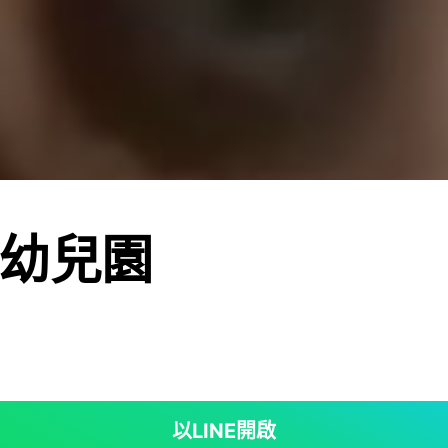
幼兒園
以LINE開啟