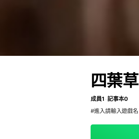
四葉草
成員1
記事本0
#進入請輸入遊戲名