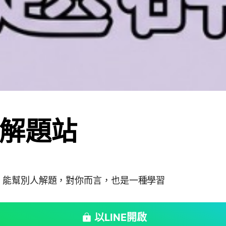
解題站
，能幫別人解題，對你而言，也是一種學習
以LINE開啟