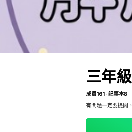
三年級
成員161
記事本8
有問題一定要提問