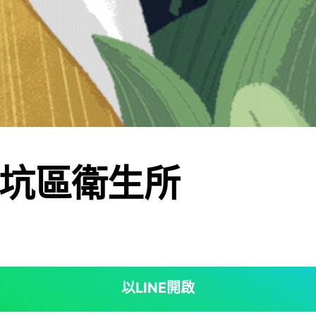
坑區衛生所
以LINE開啟