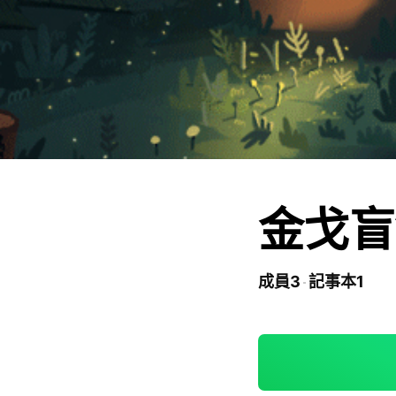
金戈盲
成員3
記事本1