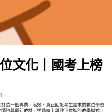
位文化｜國考上榜
1
於打造一個專業、高效、真正貼近考生需求的數位學習
尖師資與最新教材，透過線上與線下並進的教學模式，