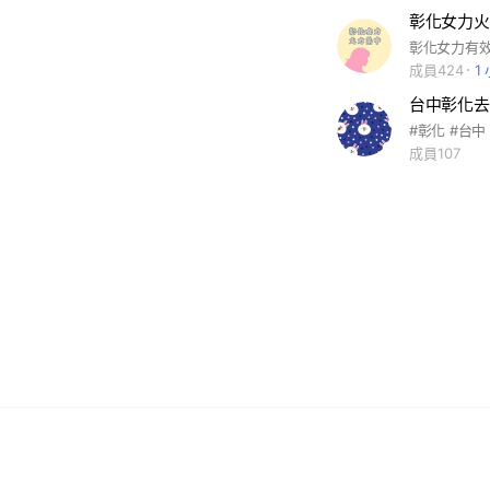
彰化女力火
成員424
1
成員107