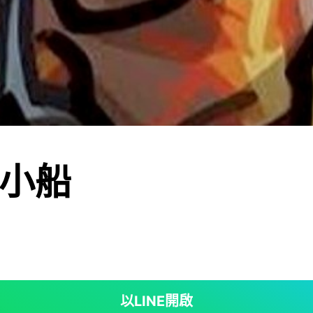
小船
以LINE開啟