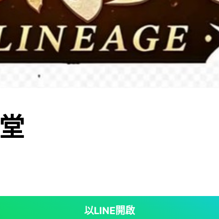
堂
以LINE開啟