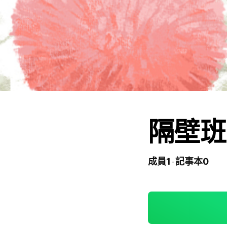
隔壁班
成員1
記事本0