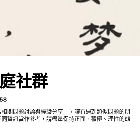
庭社群
58
核相關問題討論與經驗分享」，讓有遇到類似問題的朋
不同資訊當作參考，請盡量保持正面、積極、理性的態