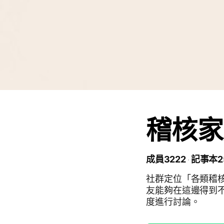
稽核家
成員3222
記事本2
社群定位「各類稽
友能夠在這邊得到
度進行討論。