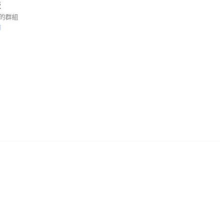
版
的群組
前