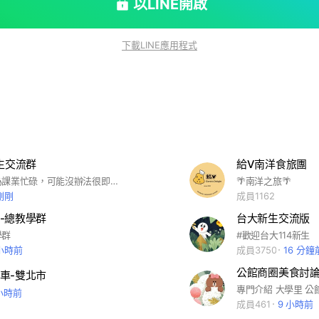
以LINE開啟
下載LINE應用程式
新生交流群
給V南洋食旅團
不好意思因為課業忙碌，可能沒辦法很即時地核准加入。 不過我儘量會在一天內加你進來的，相信我！
🌴南洋之旅🌴
剛剛
成員1162
-總教學群
台大新生交流版
學群
#歡迎台大114新生
 小時前
成員3750
16 分鐘
公館商圈美食討論
車-雙北市
 小時前
成員461
9 小時前