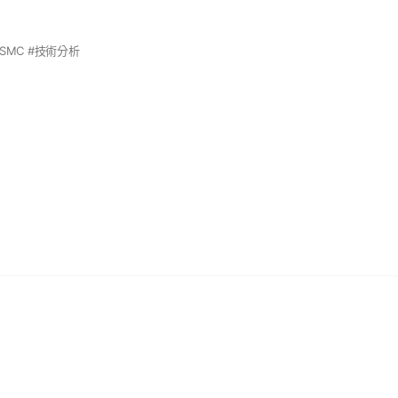
#SMC #技術分析