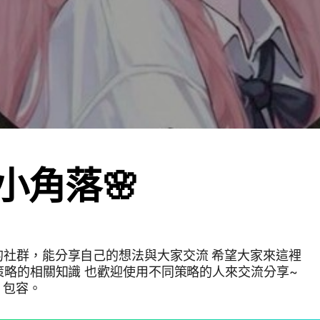
T小角落🌸
的社群，能分享自己的想法與大家交流 希望大家來這裡
策略的相關知識 也歡迎使用不同策略的人來交流分享~
、包容。