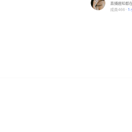
直播通知都
成員466
1