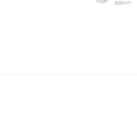
成員6471