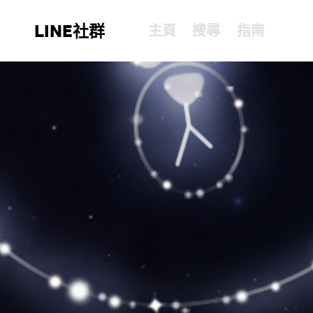
LINE社群
主頁
搜尋
指南