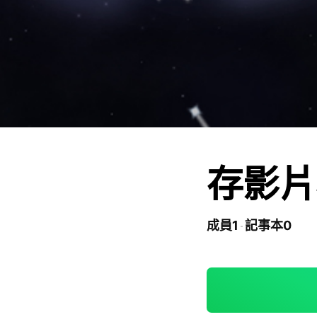
存影片
成員1
記事本0