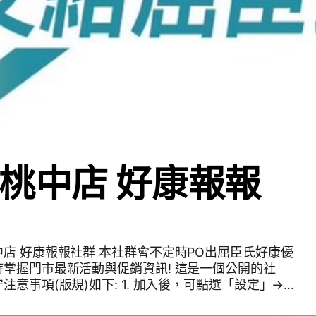
桃中店 好康報報
店 好康報報社群 本社群會不定時PO出屈臣氏好康優
掌握門市最新活動與促銷資訊! 這是一個公開的社
如下: 1. 加入後，可點選「設定」→
免影響大家休息，社群發送及回覆訊息時間為早上xx-