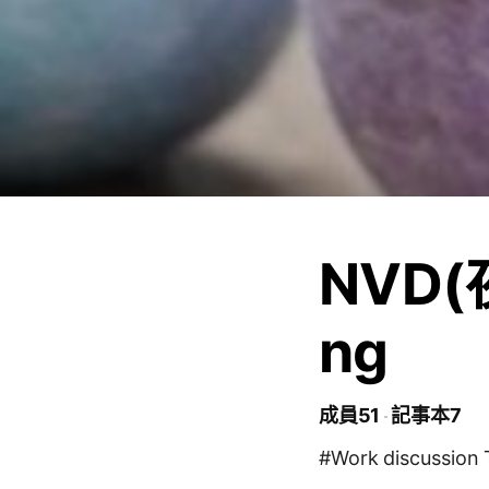
NVD(夜
ng
成員51
記事本7
#Work discussion 