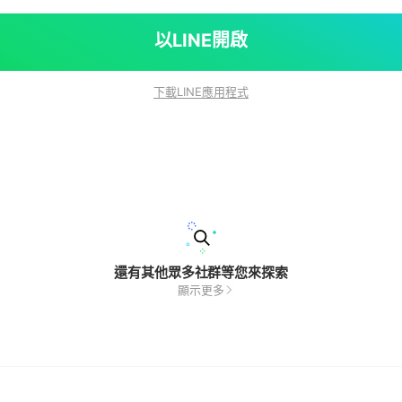
以LINE開啟
下載LINE應用程式
還有其他眾多社群等您來探索
顯示更多