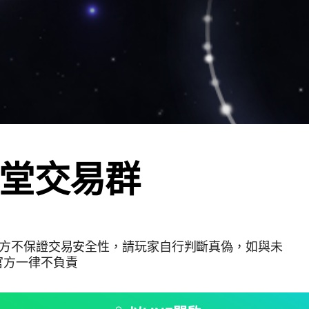
堂交易群
官方不保證交易安全性，請玩家自行判斷真偽，如與未
官方一律不負責