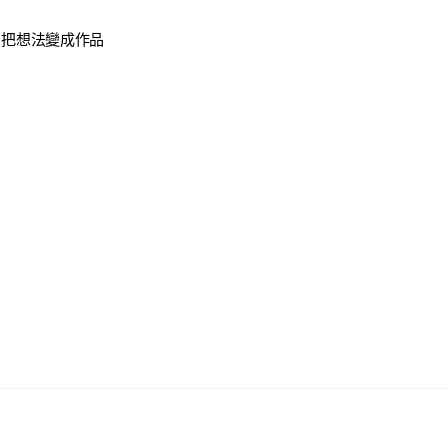
｜把想法變成作品