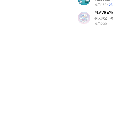
成員152
2
PLAVE 
成員209