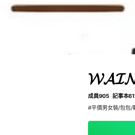
𝓦𝓐
成員905
記事本61
#平價男女裝/包包/