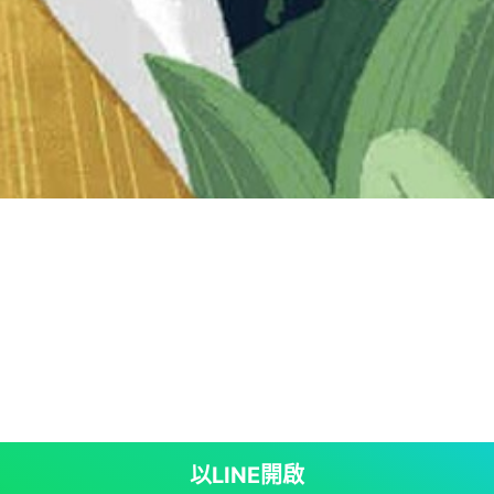
以LINE開啟