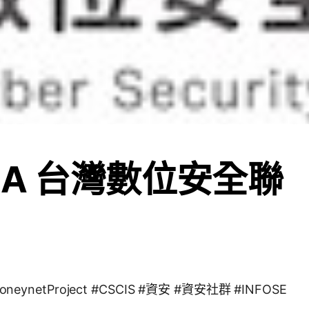
SA 台灣數位安全聯
oneynetProject #CSCIS #資安 #資安社群 #INFOSE