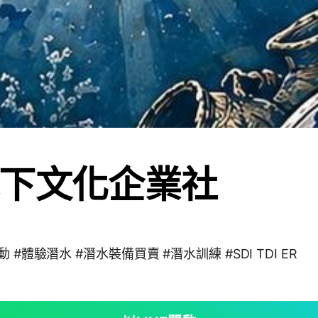
下文化企業社
 #體驗潛水 #潛水裝備買賣 #潛水訓練 #SDI TDI ER