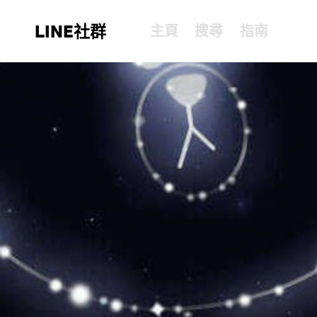
LINE社群
主頁
搜尋
指南