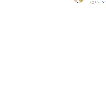
成員179
5