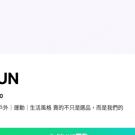
UN
0
戶外｜運動｜生活風格 賣的不只是選品，而是我們的