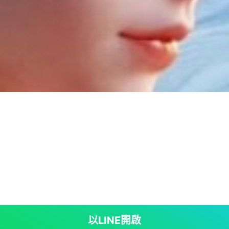
以LINE開啟