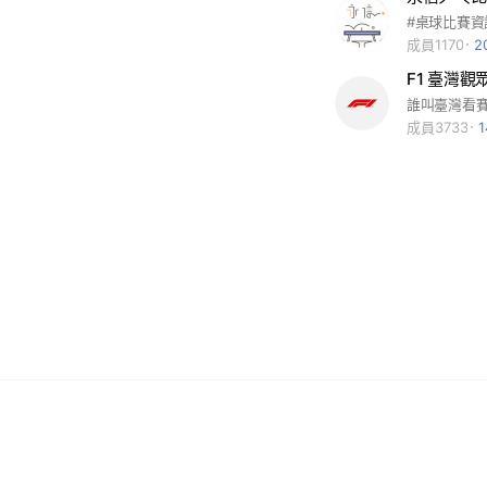
成員1170
2
F1 臺灣觀
成員3733