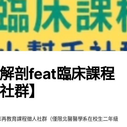
解剖feat臨床課程
社群】
床再教育課程徵人社群（僅限北醫醫學系在校生二年級