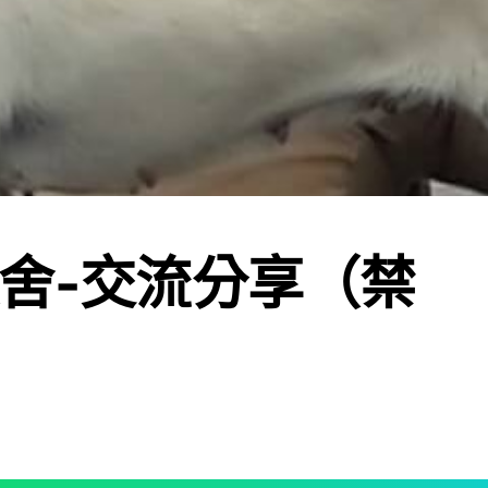
舍-交流分享（禁