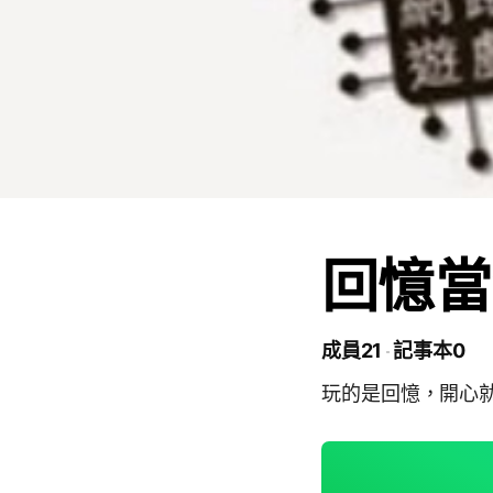
回憶當
成員21
記事本0
玩的是回憶，開心