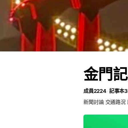
金門記
成員2224
記事本3
新聞討論 交通路況