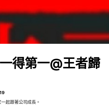
一得第一@王者歸
19
家一起跟著公司成長。