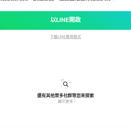
以LINE開啟
下載LINE應用程式
還有其他眾多社群等您來探索
顯示更多