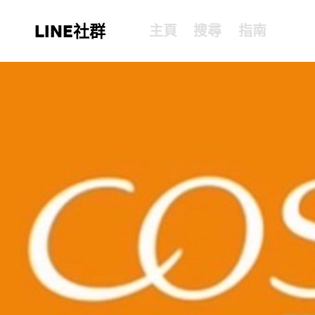
LINE社群
主頁
搜尋
指南