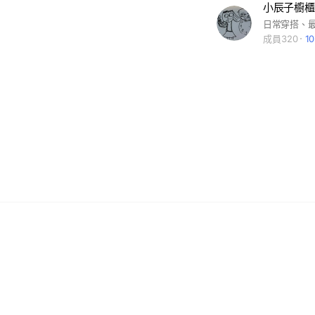
成員320
1