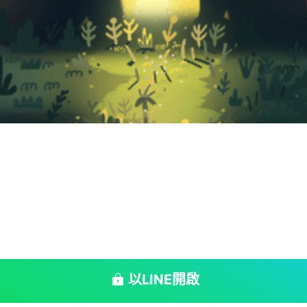
以LINE開啟