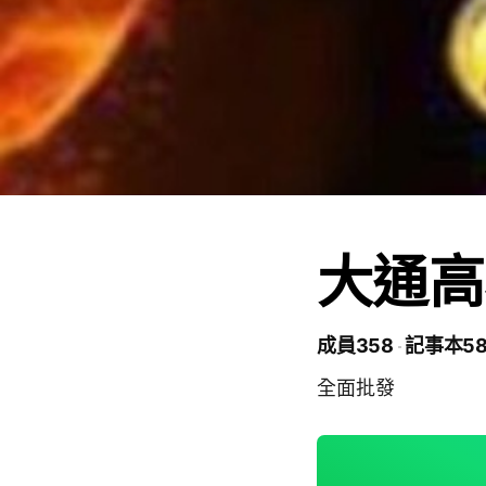
大通高
成員358
記事本58
全面批發