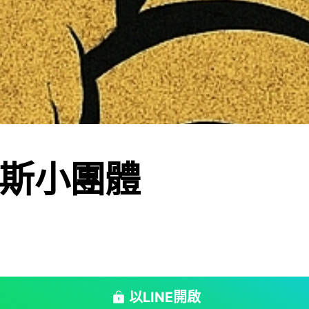
斯小團體
以LINE開啟