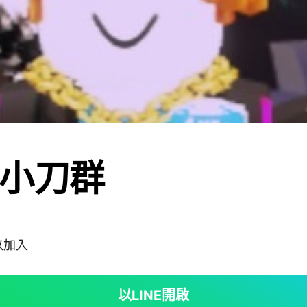
小刀群
以加入
以LINE開啟