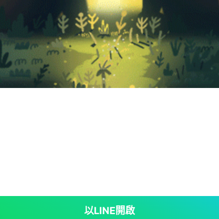
以LINE開啟