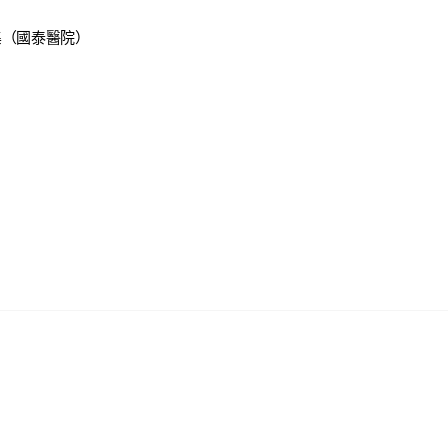
集（國泰醫院）