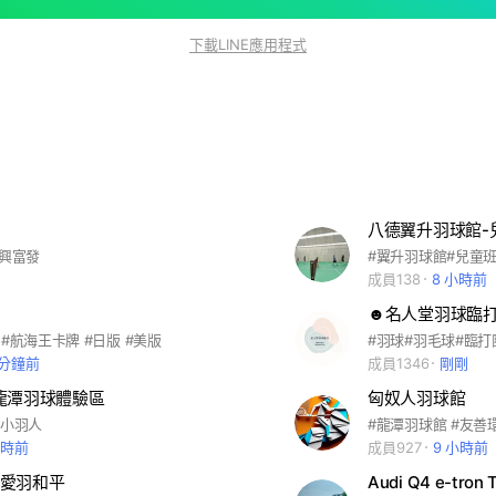
下載LINE應用程式
八德翼升羽球館-
#興富發
#翼升羽球館#兒童
成員138
8 小時前
☻名人堂羽球臨
#航海王卡牌 #日版 #美版
 分鐘前
成員1346
剛剛
龍潭羽球體驗區
匈奴人羽球館
#小羽人
#龍潭羽球館 #友善
小時前
成員927
9 小時前
️愛羽和平
Audi Q4 e-tron 