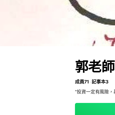
郭老師
成員71
記事本3
"投資一定有風險，