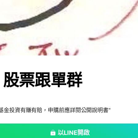
 股票跟單群
基金投資有賺有賠，申購前應詳閱公開說明書"
以LINE開啟