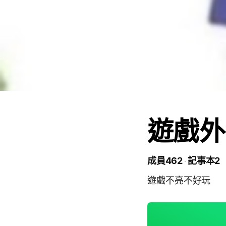
遊戲外
成員462
記事本2
遊戲不亮不好玩