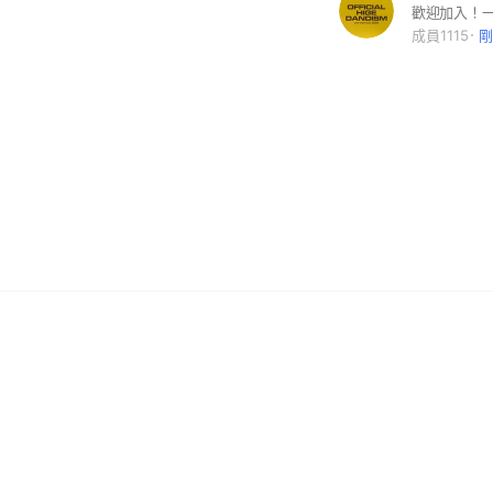
成員1115