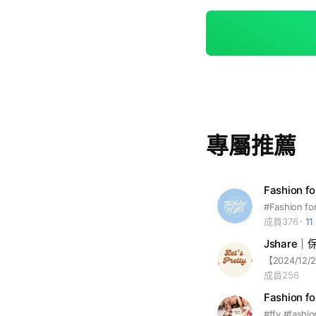
專屬推薦
Fashion f
#Fashion f
成員376
1
成員256
Fashion f