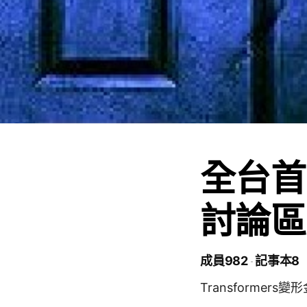
全台首
討論區
成員982
記事本8
Transformer