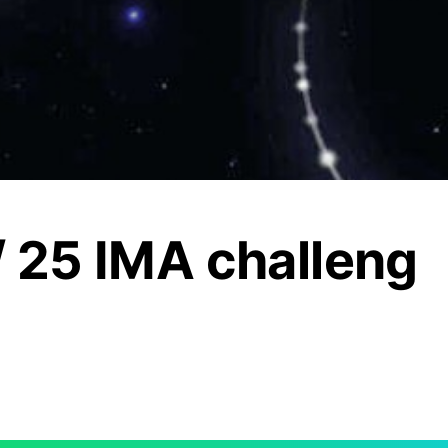
/ 25 IMA challeng