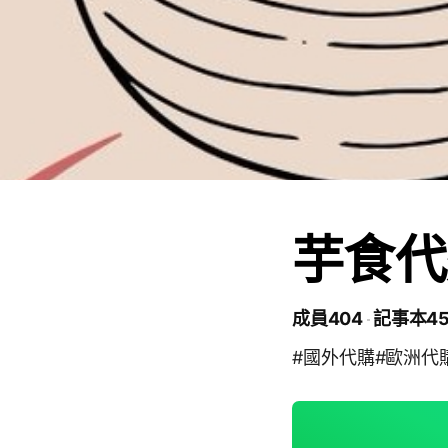
芋食代
成員404
記事本45
#國外代購#歐洲代